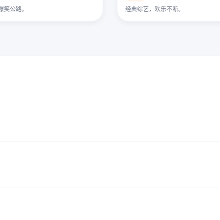
爆笑公路。
经典综艺，欢乐不断。